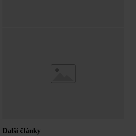
Další články