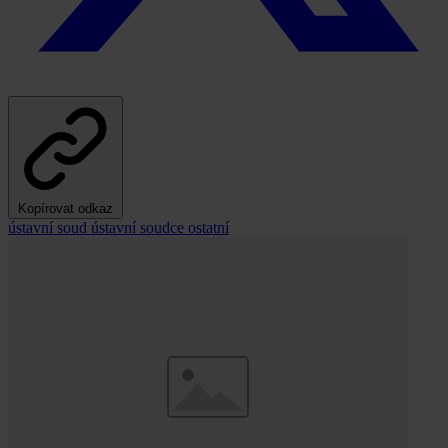
Kopírovat odkaz
ústavní soud
ústavní soudce
ostatní