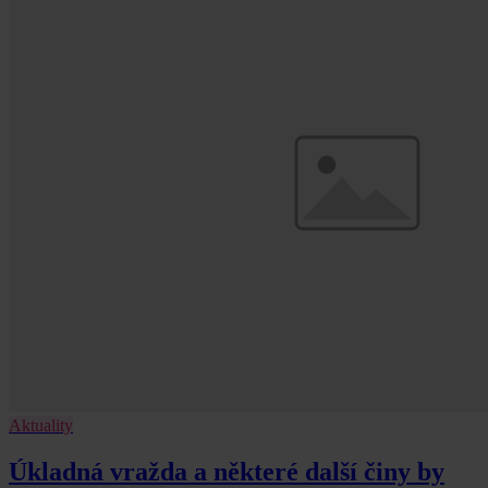
Aktuality
Úkladná vražda a některé další činy by