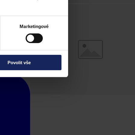
Marketingové
Povolit vše