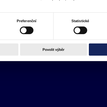
Preferenční
Statistické
Povolit výběr