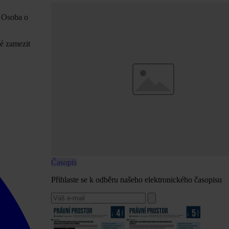
. Osoba o
é zamezit
Časopis
Přihlaste se k odběru našeho elektronického časopisu