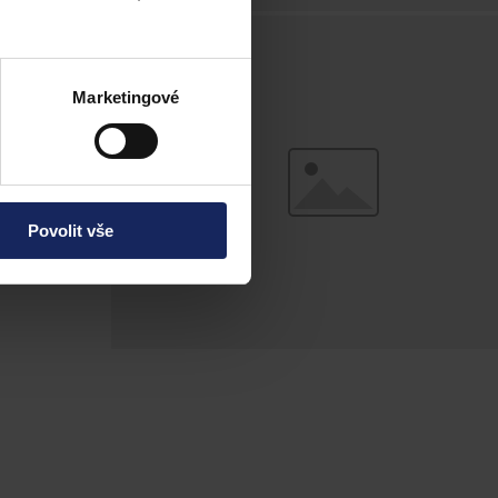
Marketingové
Povolit vše