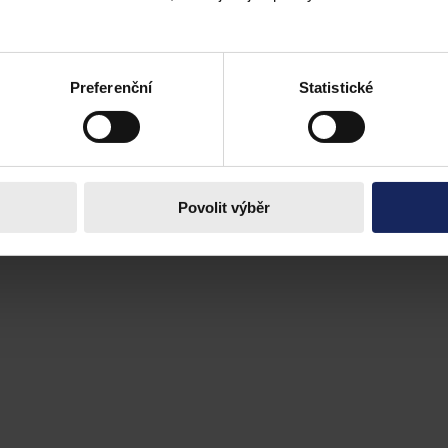
Preferenční
Statistické
Povolit výběr