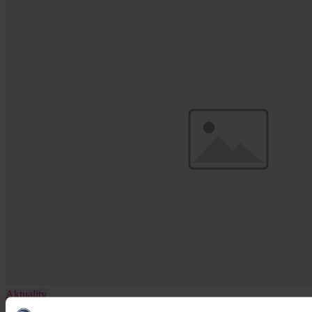
Aktuality