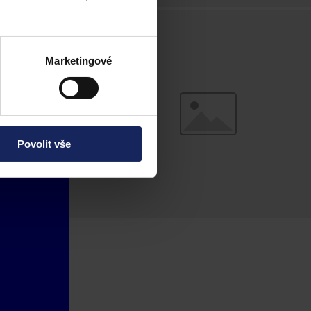
Marketingové
Povolit vše