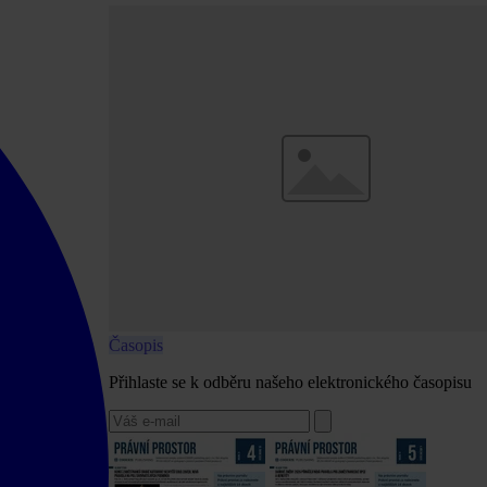
Časopis
Přihlaste se k odběru našeho elektronického časopisu