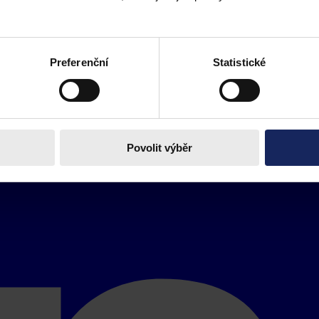
Preferenční
Statistické
Povolit výběr