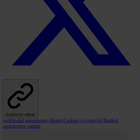
Kopírovat odkaz
vzdělávání
ministerstvo školství
zákon o vysokých školách
ministerstvo
ostatní