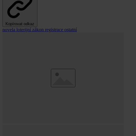
Kopírovat odkaz
novela
loterijní zákon
registrace
ostatní