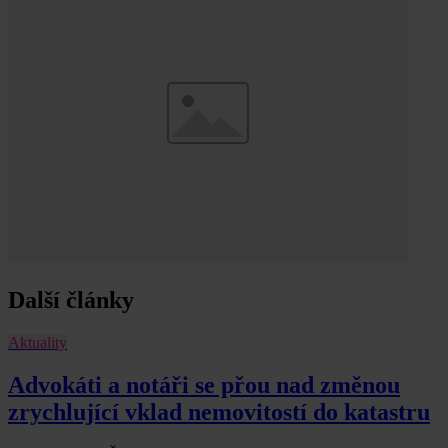
Další články
Aktuality
Advokáti a notáři se přou nad změnou
zrychlující vklad nemovitostí do katastru