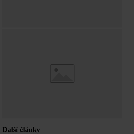
Další články