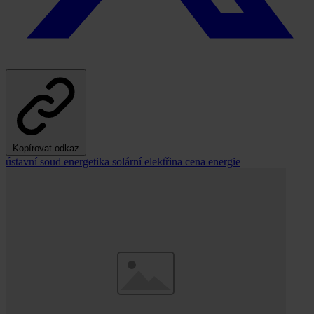
Kopírovat odkaz
ústavní soud
energetika
solární elektřina
cena
energie