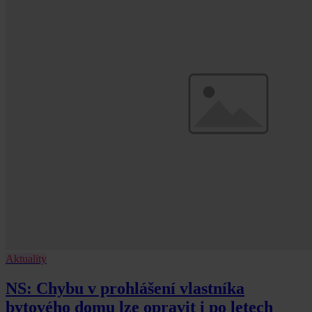
Aktuality
NS: Chybu v prohlášení vlastníka
bytového domu lze opravit i po letech