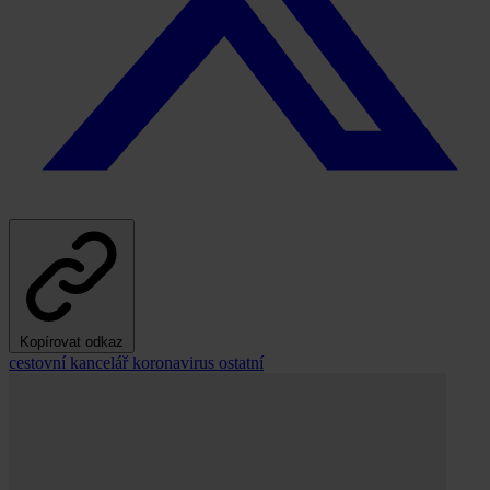
Kopírovat odkaz
cestovní kancelář
koronavirus
ostatní