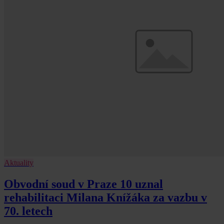
Aktuality
Obvodní soud v Praze 10 uznal
rehabilitaci Milana Knížáka za vazbu v
70. letech