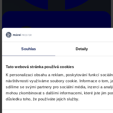
Souhlas
Detaily
Tato webová stránka používá cookies
K personalizaci obsahu a reklam, poskytování funkcí sociáln
návštěvnosti využíváme soubory cookie. Informace o tom, j
sdílíme se svými partnery pro sociální média, inzerci a analý
mohou zkombinovat s dalšími informacemi, které jste jim posk
důsledku toho, že používáte jejich služby.