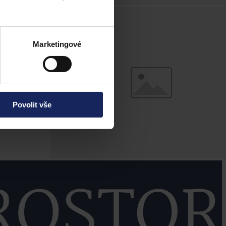
Marketingové
Povolit vše