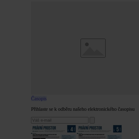
Časopis
Přihlaste se k odběru našeho elektronického časopisu