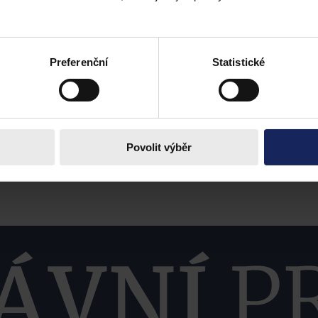
Preferenční
Statistické
Povolit výběr