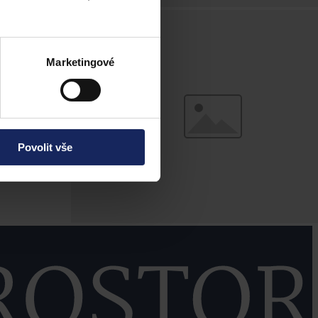
Marketingové
Povolit vše