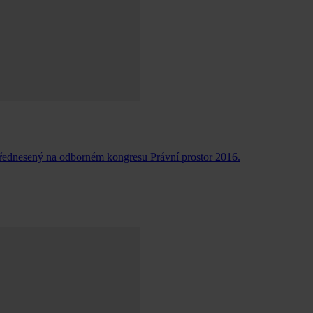
řednesený na odborném kongresu Právní prostor 2016.