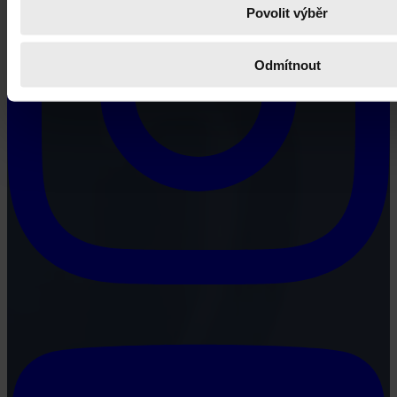
Povolit výběr
Odmítnout