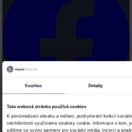
Souhlas
Detaily
Tato webová stránka používá cookies
K personalizaci obsahu a reklam, poskytování funkcí sociáln
návštěvnosti využíváme soubory cookie. Informace o tom, j
sdílíme se svými partnery pro sociální média, inzerci a analý