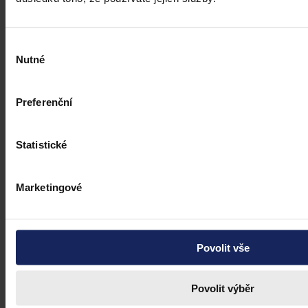
Výběr
Nutné
souhlasu
Preferenční
Statistické
Marketingové
Povolit vše
Povolit výběr