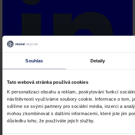
Souhlas
Detaily
Tato webová stránka používá cookies
K personalizaci obsahu a reklam, poskytování funkcí sociáln
návštěvnosti využíváme soubory cookie. Informace o tom, j
sdílíme se svými partnery pro sociální média, inzerci a analý
mohou zkombinovat s dalšími informacemi, které jste jim posk
důsledku toho, že používáte jejich služby.