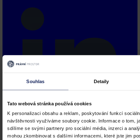
Souhlas
Detaily
Tato webová stránka používá cookies
K personalizaci obsahu a reklam, poskytování funkcí sociáln
návštěvnosti využíváme soubory cookie. Informace o tom, j
sdílíme se svými partnery pro sociální média, inzerci a analý
mohou zkombinovat s dalšími informacemi, které jste jim posk