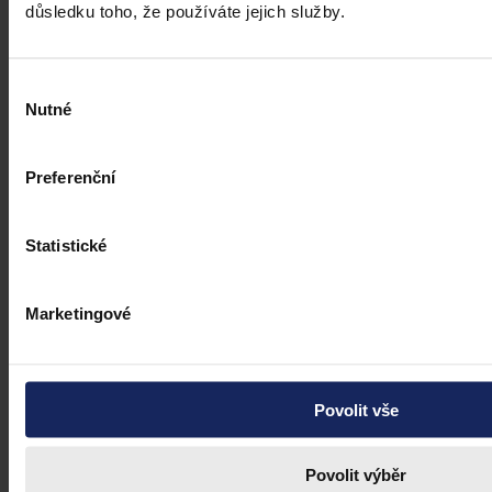
důsledku toho, že používáte jejich služby.
Výběr
Nutné
souhlasu
Preferenční
Statistické
Marketingové
Povolit vše
Povolit výběr