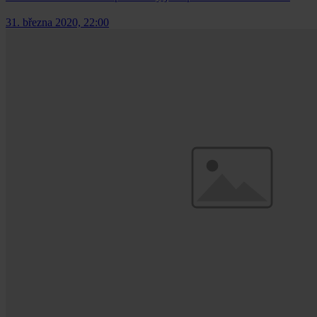
31. března 2020, 22:00