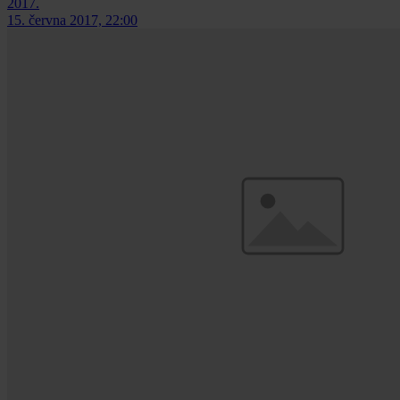
2017.
15. června 2017, 22:00