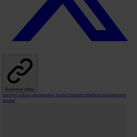
Kopírovat odkaz
loterijní zákon
ministerstvo financí
hazard
mladiství
ministerstvo
ostatní