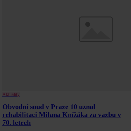
Aktuality
Obvodní soud v Praze 10 uznal
rehabilitaci Milana Knížáka za vazbu v
70. letech