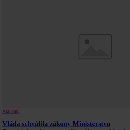
Aktuality
Vláda schválila zákony Ministerstva