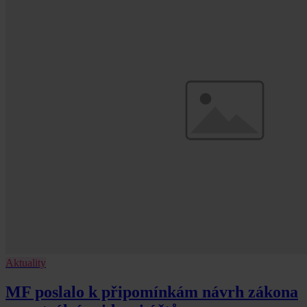
Aktuality
MF poslalo k připomínkám návrh zákona