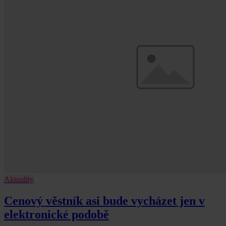
Aktuality
Cenový věstník asi bude vycházet jen v
elektronické podobě