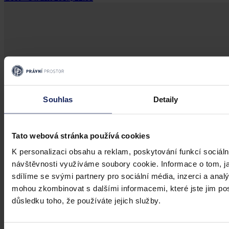
Souhlas
Detaily
Tato webová stránka používá cookies
K personalizaci obsahu a reklam, poskytování funkcí sociáln
návštěvnosti využíváme soubory cookie. Informace o tom, j
sdílíme se svými partnery pro sociální média, inzerci a analý
mohou zkombinovat s dalšími informacemi, které jste jim posk
důsledku toho, že používáte jejich služby.
Články