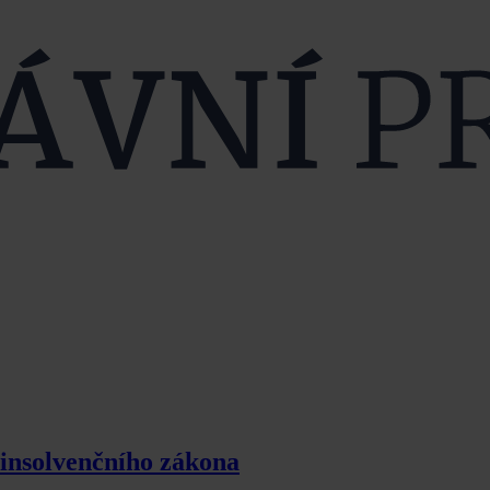
 insolvenčního zákona