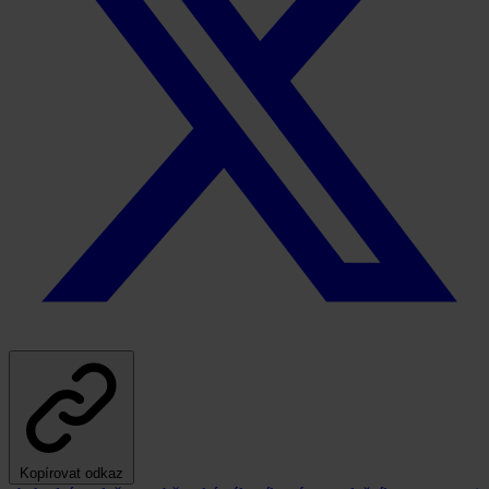
Kopírovat odkaz