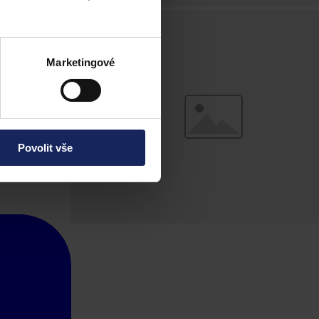
Marketingové
Povolit vše