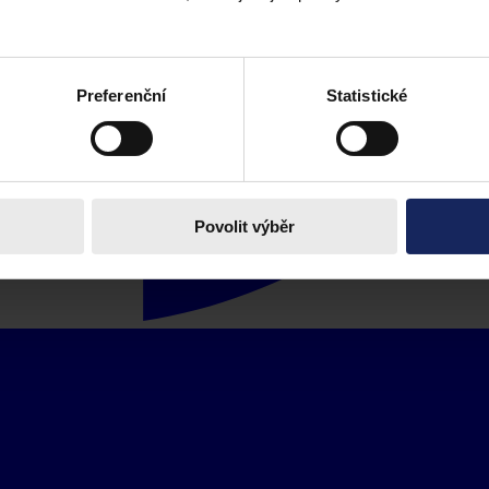
Preferenční
Statistické
Povolit výběr