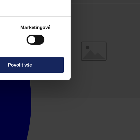
Marketingové
Povolit vše