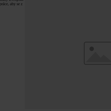
práce, aby se z