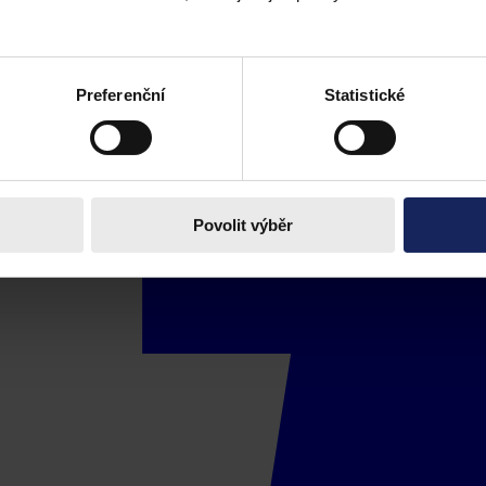
Preferenční
Statistické
Povolit výběr