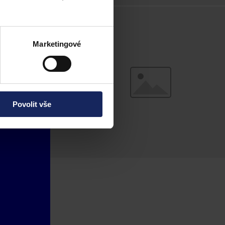
Marketingové
Povolit vše