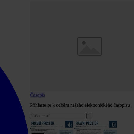
Časopis
Přihlaste se k odběru našeho elektronického časopisu