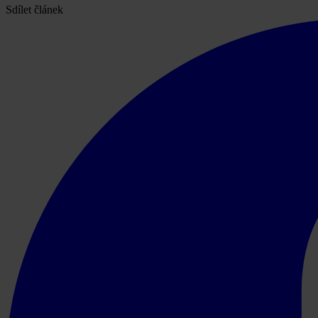
Sdílet článek