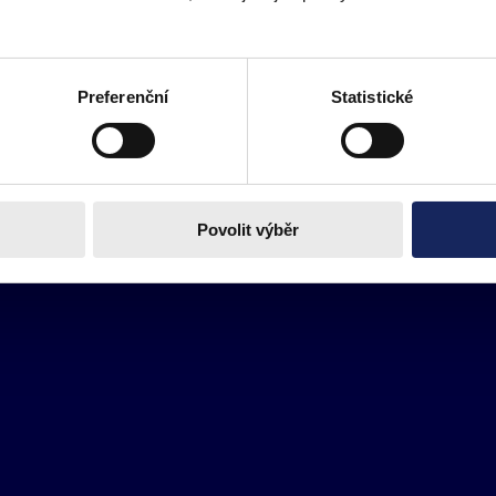
Preferenční
Statistické
Povolit výběr