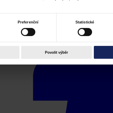
Preferenční
Statistické
Povolit výběr