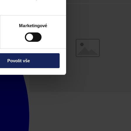
Marketingové
Povolit vše