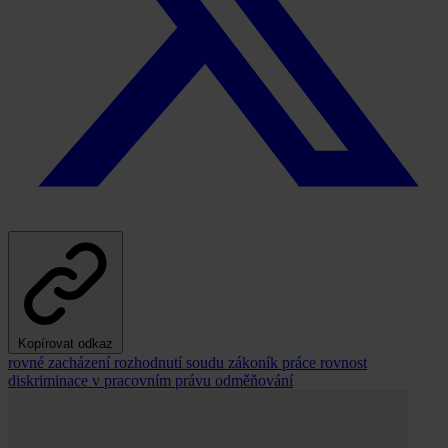
Kopírovat odkaz
rovné zacházení
rozhodnutí soudu
zákoník práce
rovnost
diskriminace v pracovním právu
odměňování