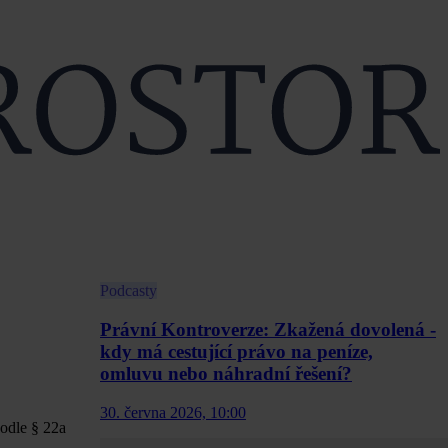
Podcasty
Právní Kontroverze: Zkažená dovolená -
kdy má cestující právo na peníze,
omluvu nebo náhradní řešení?
30. června 2026, 10:00
odle § 22a