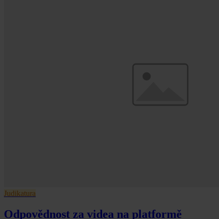
Judikatura
Odpovědnost za videa na platformě