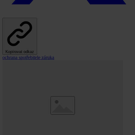
Kopírovat odkaz
ochrana spotřebitele
záruka