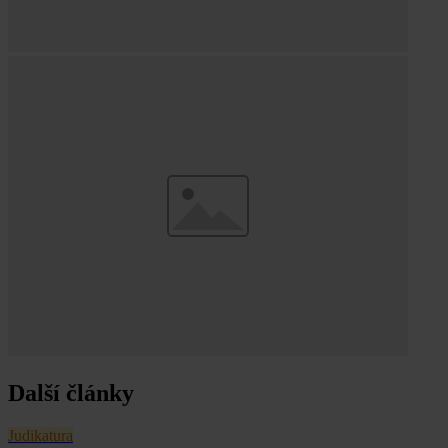
Další články
Judikatura