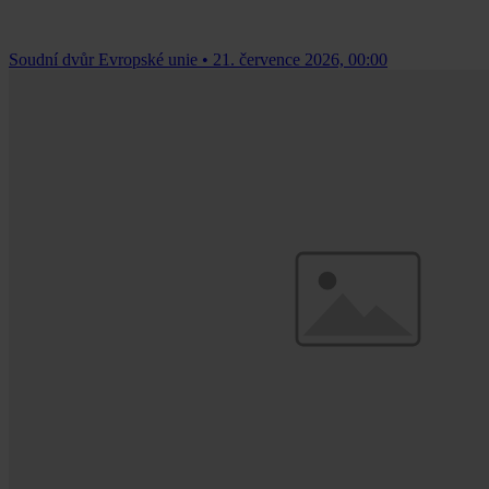
Soudní dvůr Evropské unie
•
21. července 2026, 00:00