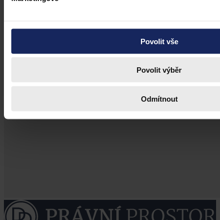
Povolit vše
Povolit výběr
Odmítnout