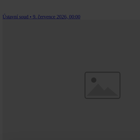
Ústavní soud
•
9. července 2026, 00:00