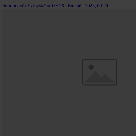
Soudní dvůr Evropské unie
•
28. listopadu 2023, 09:50