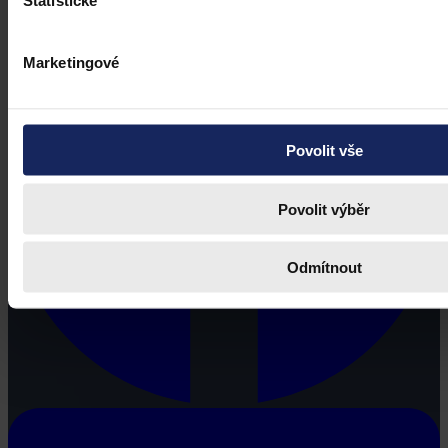
Statistické
Marketingové
Povolit vše
Povolit výběr
Odmítnout