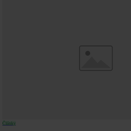
Články