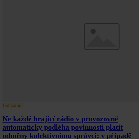
Judikatura
Ne každé hrající rádio v provozovně
automaticky podléhá povinnosti platit
odměny kolektivnímu správci: v případě