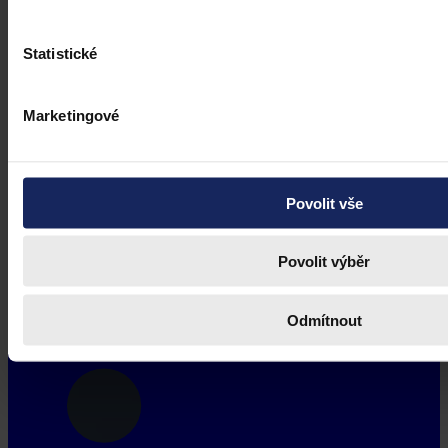
Statistické
Marketingové
Povolit vše
Povolit výběr
Odmítnout