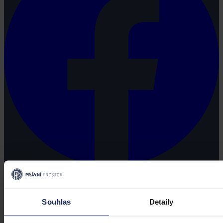
Souhlas
Detaily