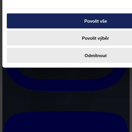
Povolit vše
Povolit výběr
Odmítnout