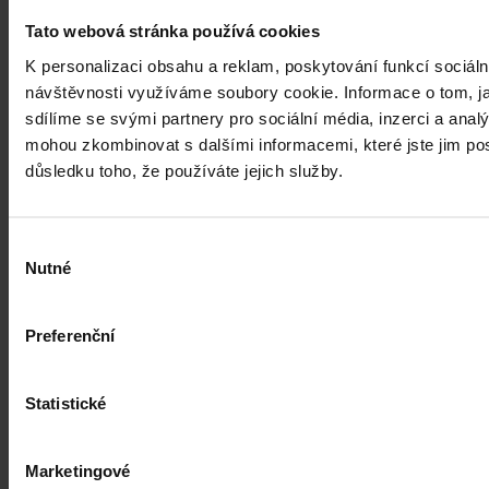
Tato webová stránka používá cookies
K personalizaci obsahu a reklam, poskytování funkcí sociáln
návštěvnosti využíváme soubory cookie. Informace o tom, j
sdílíme se svými partnery pro sociální média, inzerci a analý
mohou zkombinovat s dalšími informacemi, které jste jim posk
důsledku toho, že používáte jejich služby.
Výběr
Nutné
souhlasu
Preferenční
Statistické
Marketingové