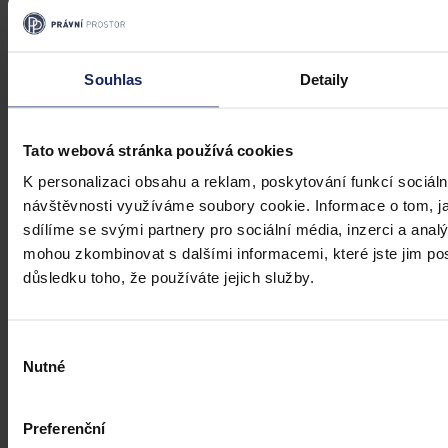
Souhlas
Detaily
Tato webová stránka používá cookies
K personalizaci obsahu a reklam, poskytování funkcí sociáln
návštěvnosti využíváme soubory cookie. Informace o tom, j
sdílíme se svými partnery pro sociální média, inzerci a analý
mohou zkombinovat s dalšími informacemi, které jste jim posk
důsledku toho, že používáte jejich služby.
Výběr
Nutné
souhlasu
Preferenční