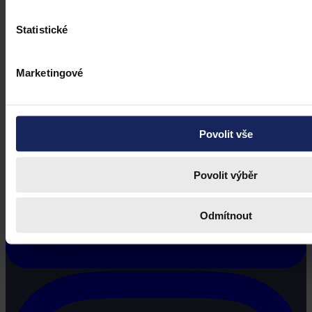
Statistické
Marketingové
Povolit vše
Povolit výběr
Odmítnout