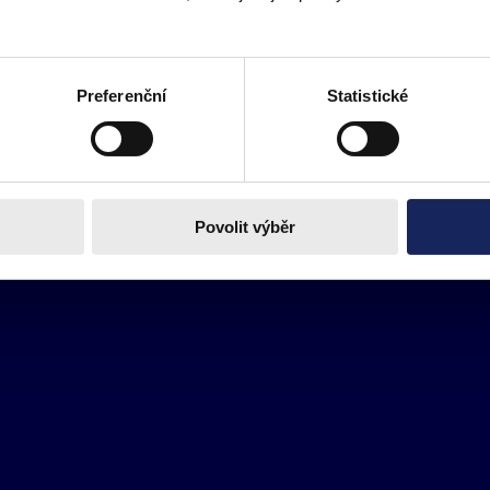
Preferenční
Statistické
Povolit výběr