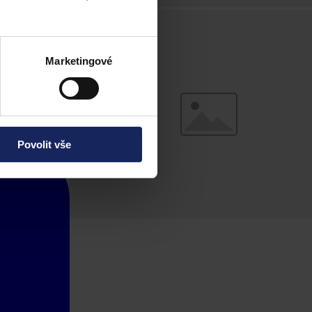
Marketingové
Povolit vše