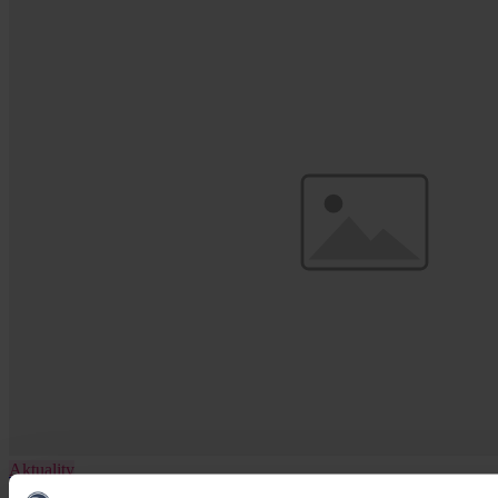
Aktuality