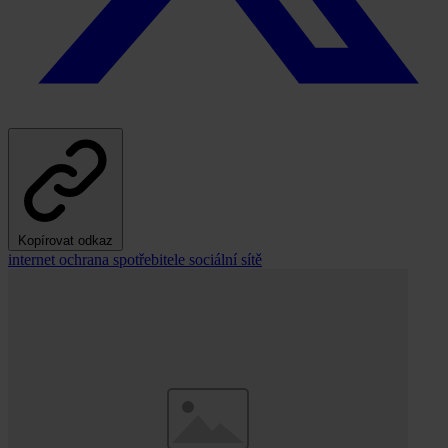
Kopírovat odkaz
internet
ochrana spotřebitele
sociální sítě