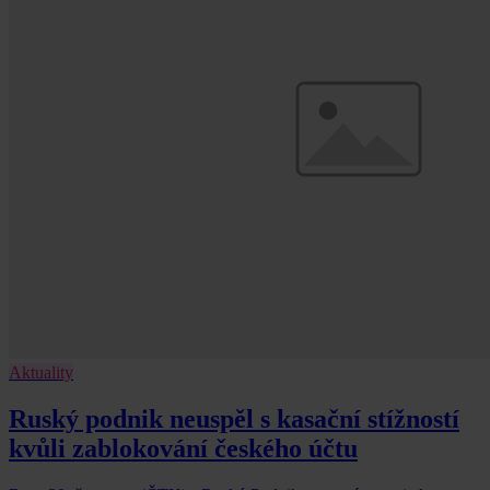
Aktuality
Ruský podnik neuspěl s kasační stížností
kvůli zablokování českého účtu