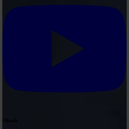
Obsah