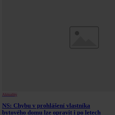
Aktuality
NS: Chybu v prohlášení vlastníka
bytového domu lze opravit i po letech