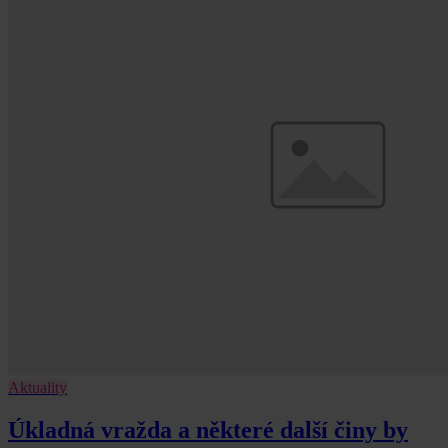
Aktuality
Úkladná vražda a některé další činy by