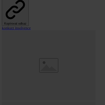
Kopírovat odkaz
konkurz
insolvence