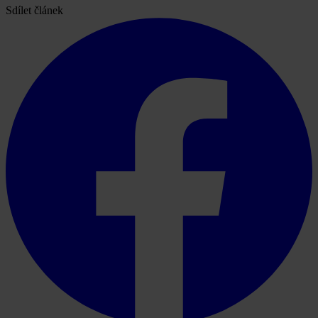
Sdílet článek