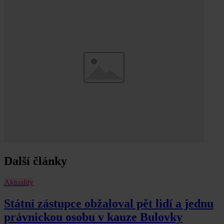
Další články
Aktuality
Státní zástupce obžaloval pět lidí a jednu
právnickou osobu v kauze Bulovky