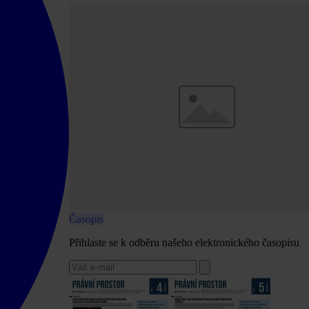
Časopis
Přihlaste se k odběru našeho elektronického časopisu