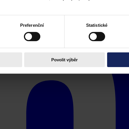
Preferenční
Statistické
Povolit výběr