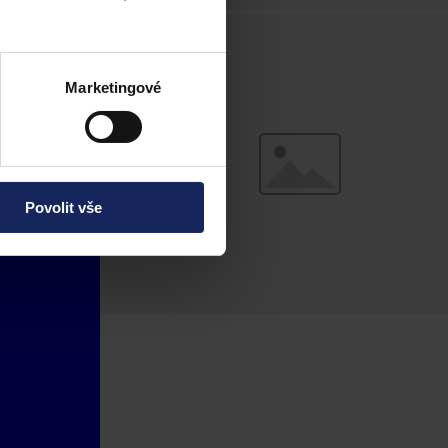
Marketingové
Povolit vše