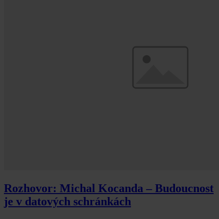
Rozhovor: Michal Kocanda – Budoucnost
je v datových schránkách