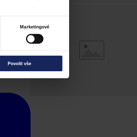
Marketingové
Povolit vše