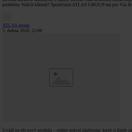
problémy Vašich klientů? Společnost ATLAS GROUP má pro Vás ře
ATLAS group
5. dubna 2020, 22:00
Uvádí na trh nový produkt – online právní platformu, která si klade za 