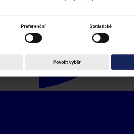
Preferenční
Statistické
Povolit výběr