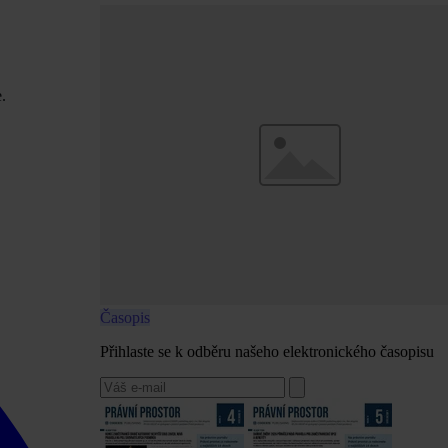
.
Časopis
Přihlaste se k odběru našeho elektronického časopisu