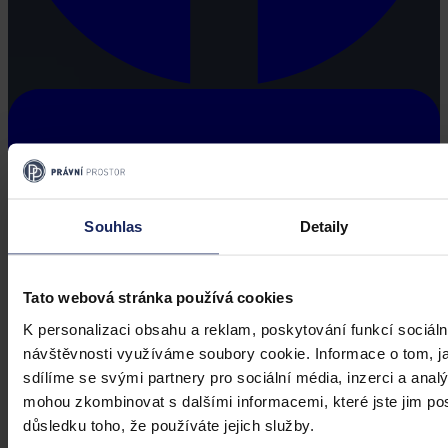
Souhlas
Detaily
Tato webová stránka používá cookies
K personalizaci obsahu a reklam, poskytování funkcí sociáln
návštěvnosti využíváme soubory cookie. Informace o tom, j
sdílíme se svými partnery pro sociální média, inzerci a analý
mohou zkombinovat s dalšími informacemi, které jste jim posk
důsledku toho, že používáte jejich služby.