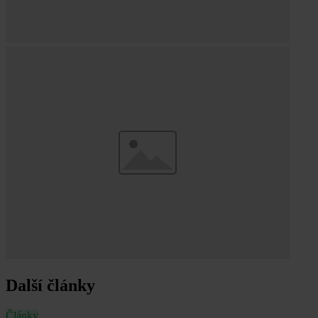
Další články
Články