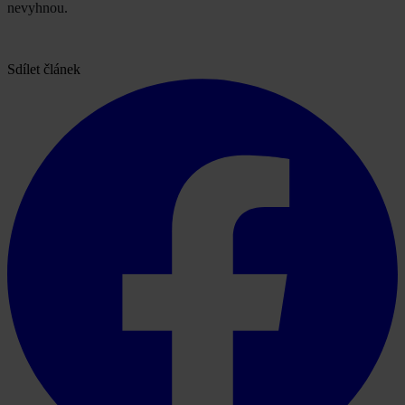
nevyhnou.
Sdílet článek