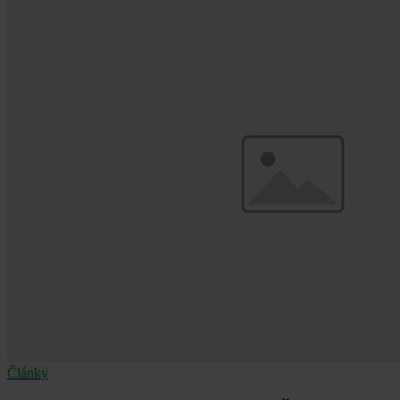
Články