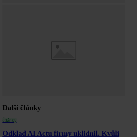
Další články
Články
Odklad AI Actu firmy uklidnil. Kvůli