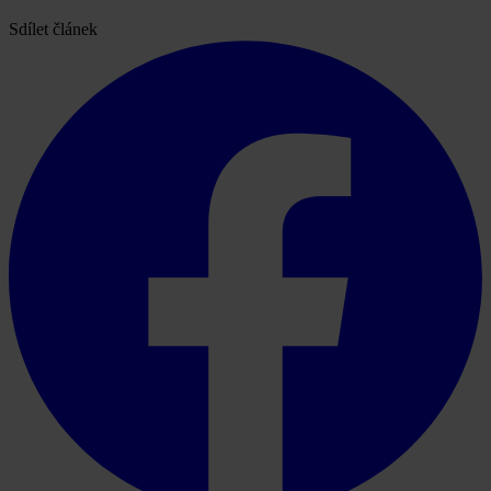
Sdílet článek