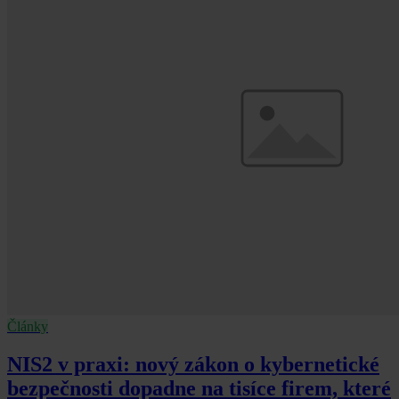
Články
NIS2 v praxi: nový zákon o kybernetické
bezpečnosti dopadne na tisíce firem, které