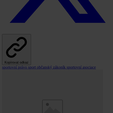
Kopírovat odkaz
sportovní právo
sport
občanský zákoník
sportovní asociace