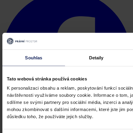
Souhlas
Detaily
Tato webová stránka používá cookies
K personalizaci obsahu a reklam, poskytování funkcí sociáln
návštěvnosti využíváme soubory cookie. Informace o tom, j
sdílíme se svými partnery pro sociální média, inzerci a analý
mohou zkombinovat s dalšími informacemi, které jste jim posk
důsledku toho, že používáte jejich služby.