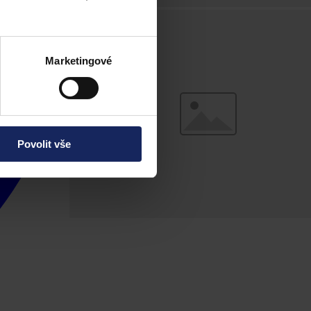
Marketingové
Povolit vše