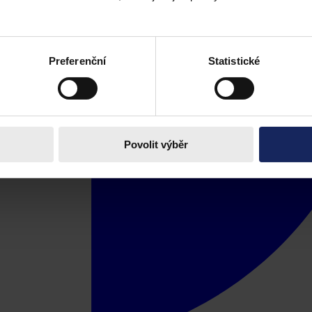
Preferenční
Statistické
Povolit výběr